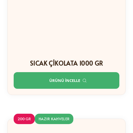
SICAK ÇIKOLATA 1000 GR
ÜRÜNÜ İNCELLE
200 GR
HAZIR KAHVELER