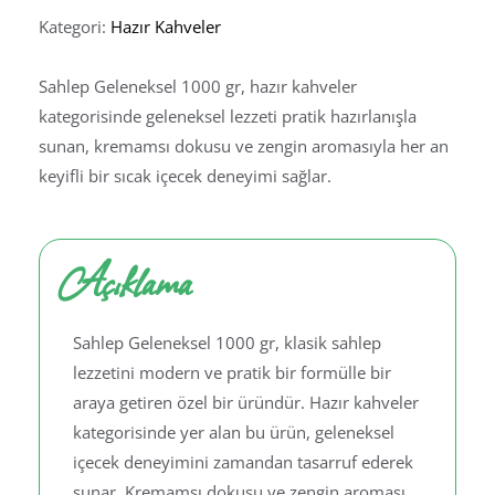
Kategori:
Hazır Kahveler
Sahlep Geleneksel 1000 gr, hazır kahveler
kategorisinde geleneksel lezzeti pratik hazırlanışla
sunan, kremamsı dokusu ve zengin aromasıyla her an
keyifli bir sıcak içecek deneyimi sağlar.
Açıklama
Sahlep Geleneksel 1000 gr, klasik sahlep
lezzetini modern ve pratik bir formülle bir
araya getiren özel bir üründür. Hazır kahveler
kategorisinde yer alan bu ürün, geleneksel
içecek deneyimini zamandan tasarruf ederek
sunar. Kremamsı dokusu ve zengin aroması,