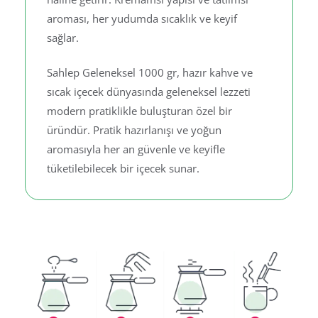
aroması, her yudumda sıcaklık ve keyif
sağlar.
Sahlep Geleneksel 1000 gr, hazır kahve ve
sıcak içecek dünyasında geleneksel lezzeti
modern pratiklikle buluşturan özel bir
üründür. Pratik hazırlanışı ve yoğun
aromasıyla her an güvenle ve keyifle
tüketilebilecek bir içecek sunar.
Hazırlanış Aşamaları