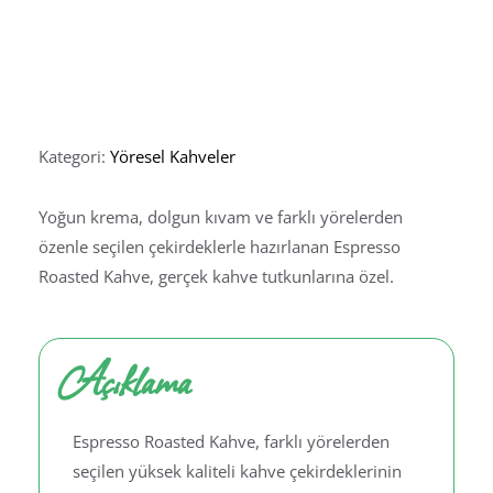
ESPRESSO ROASTED
KAHVE
Kategori:
Yöresel Kahveler
Yoğun krema, dolgun kıvam ve farklı yörelerden
özenle seçilen çekirdeklerle hazırlanan Espresso
Roasted Kahve, gerçek kahve tutkunlarına özel.
Açıklama
Espresso Roasted Kahve, farklı yörelerden
seçilen yüksek kaliteli kahve çekirdeklerinin