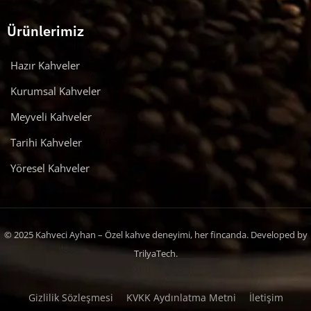
Ürünlerimiz
Hazır Kahveler
Kurumsal Kahveler
Meyveli Kahveler
Tarihi Kahveler
Yöresel Kahveler
© 2025 Kahveci Ayhan – Özel kahve deneyimi, her fincanda. Developed by
TrilyaTech.
Gizlilik Sözleşmesi
KVKK Aydınlatma Metni
İletişim